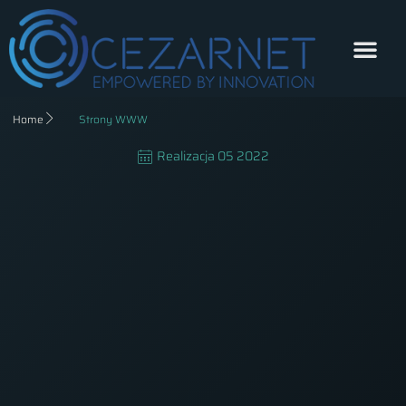
Home
Strony WWW
Realizacja
05 2022