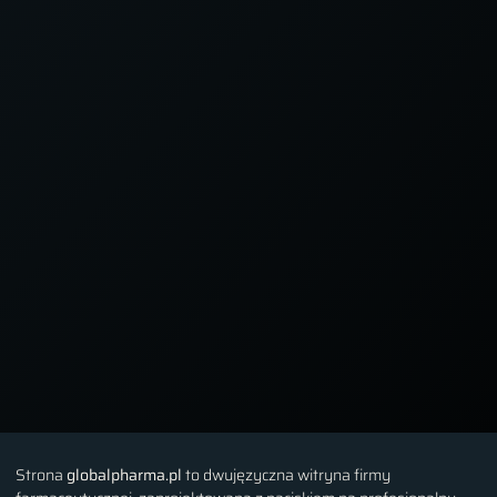
Strona
globalpharma.pl
to dwujęzyczna witryna firmy