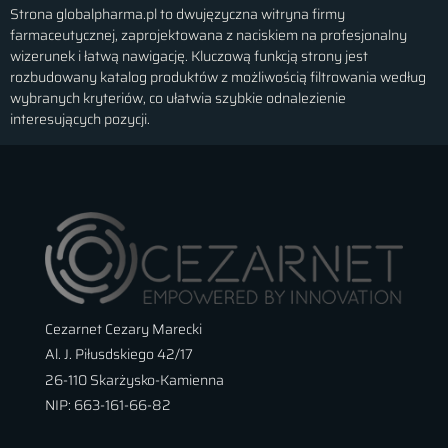
Strona globalpharma.pl to dwujęzyczna witryna firmy
farmaceutycznej, zaprojektowana z naciskiem na profesjonalny
wizerunek i łatwą nawigację. Kluczową funkcją strony jest
rozbudowany katalog produktów z możliwością filtrowania według
wybranych kryteriów, co ułatwia szybkie odnalezienie
interesujących pozycji.
Cezarnet Cezary Marecki
Al. J. Piłusdskiego 42/17
26-110 Skarżysko-Kamienna
NIP: 663-161-66-82