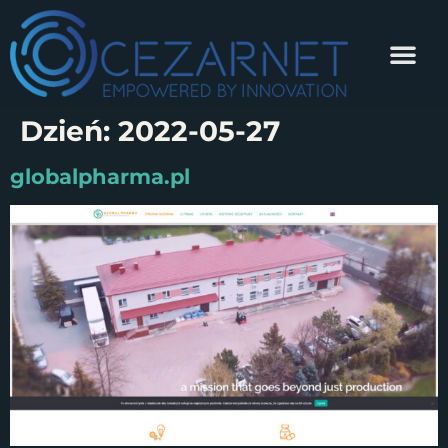
Dzień:
2022-05-27
globalpharma.pl