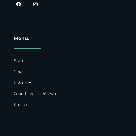
Menu.
Start
O nas
Usługi
Cyberbezpieczeństwo
Kontakt