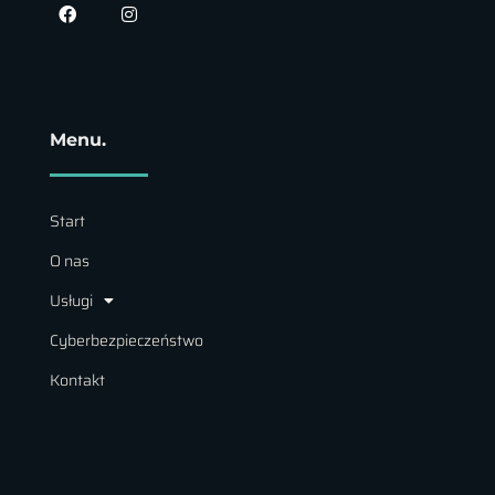
Menu.
Start
O nas
Usługi
Cyberbezpieczeństwo
Kontakt