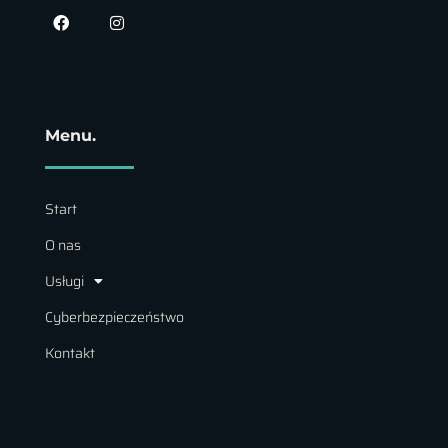
Menu.
Start
O nas
Usługi
Cyberbezpieczeństwo
Kontakt