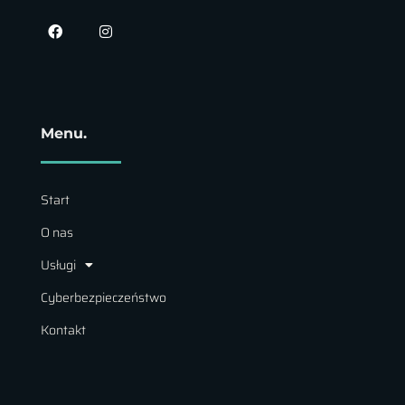
Menu.
Start
O nas
Usługi
Cyberbezpieczeństwo
Kontakt