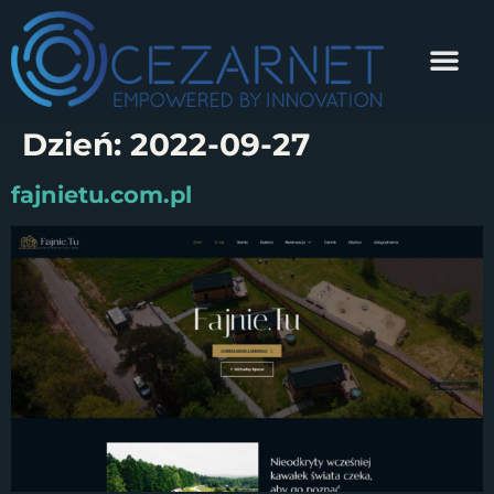
Dzień:
2022-09-27
fajnietu.com.pl