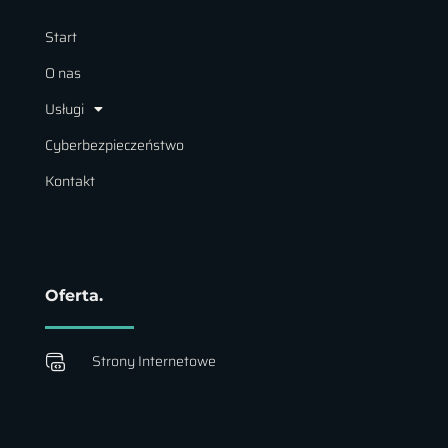
Start
O nas
Usługi
Cyberbezpieczeństwo
Kontakt
Oferta.
Strony Internetowe